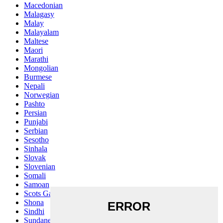
Macedonian
Malagasy
Malay
Malayalam
Maltese
Maori
Marathi
Mongolian
Burmese
Nepali
Norwegian
Pashto
Persian
Punjabi
Serbian
Sesotho
Sinhala
Slovak
Slovenian
Somali
Samoan
Scots Gaelic
Shona
Sindhi
Sundanese