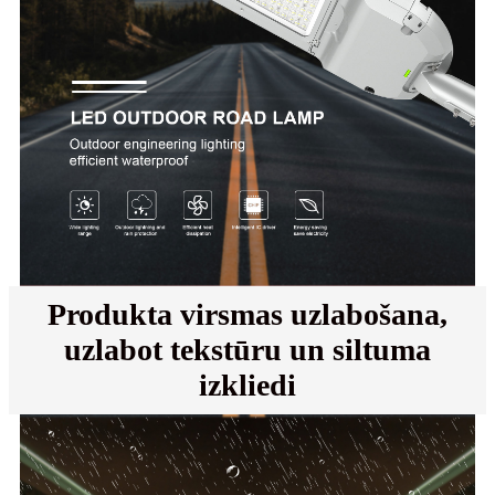
Produkta virsmas uzlabošana,
uzlabot tekstūru un siltuma
izkliedi