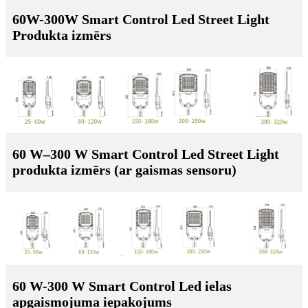
60W-300W Smart Control Led Street Light
Produkta izmērs
60 W–300 W Smart Control Led Street Light
produkta izmērs (ar gaismas sensoru)
60 W-300 W Smart Control Led ielas
apgaismojuma iepakojums