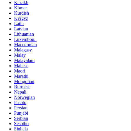
Kazakh
Khmer
Kurdish
Kyrgyz
Latin
Latvian
Lithuanian
Luxembou..
Macedonian
Malagasy
Malay
Malayalam
Maltese
Maori
Marathi
Mongolian
Burmese
Nepali
Norwegian
Pashto
Persian
Punjabi
Serbian
Sesotho
Sinhala