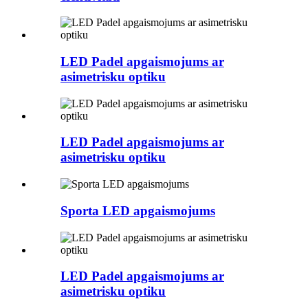
LED Padel apgaismojums ar
asimetrisku optiku
LED Padel apgaismojums ar
asimetrisku optiku
Sporta LED apgaismojums
LED Padel apgaismojums ar
asimetrisku optiku