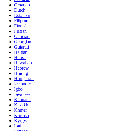
Croatian
Dutch
Estonian
Filipino
Finnish
Frisian
Galician
Georgian
Gujarati
Haitian
Hausa
Hawaiian
Hebrew
Hmong
Hungarian
Icelandic
Igbo
Javanese
Kannada
Kazakh
Khmer
Kurdish
Kyrgyz
Latin