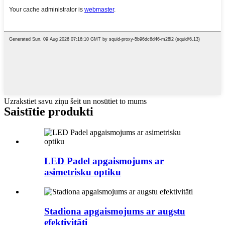
Uzrakstiet savu ziņu šeit un nosūtiet to mums
Saistītie produkti
LED Padel apgaismojums ar
asimetrisku optiku
Stadiona apgaismojums ar augstu
efektivitāti