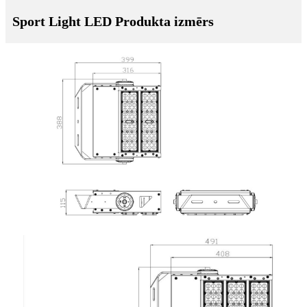
Sport Light LED Produkta izmērs