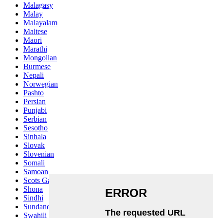
Malagasy
Malay
Malayalam
Maltese
Maori
Marathi
Mongolian
Burmese
Nepali
Norwegian
Pashto
Persian
Punjabi
Serbian
Sesotho
Sinhala
Slovak
Slovenian
Somali
Samoan
Scots Gaelic
Shona
Sindhi
Sundanese
Swahili