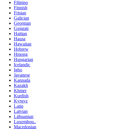
Filipino
Finnish
Frisian
Galician
Georgian
Gujarati
Haitian
Hausa
Hawaiian
Hebrew
Hmong
Hungarian
Icelandic
Igbo
Javanese
Kannada
Kazakh
Khmer
Kurdish
Kyrgyz
Latin
Latvian
Lithuanian
Luxembou..
Macedonian