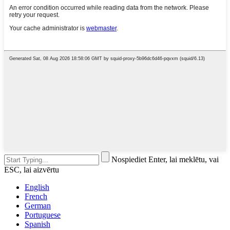
Nospiediet Enter, lai meklētu, vai
ESC, lai aizvērtu
English
French
German
Portuguese
Spanish